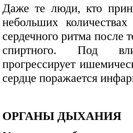
Даже те люди, кто прин
небольших количества
сердечного ритма после 
спиртного. Под вл
прогрессирует ишемическ
сердце поражается инфар
ОРГАНЫ ДЫХАНИЯ