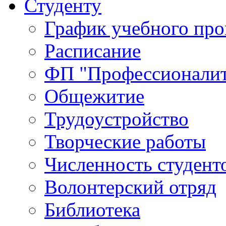
Студенту
График учебного про
Расписание
ФП "Профессионалит
Общежитие
Трудоустройство
Творческие работы
Численность студент
Волонтерский отряд
Библиотека