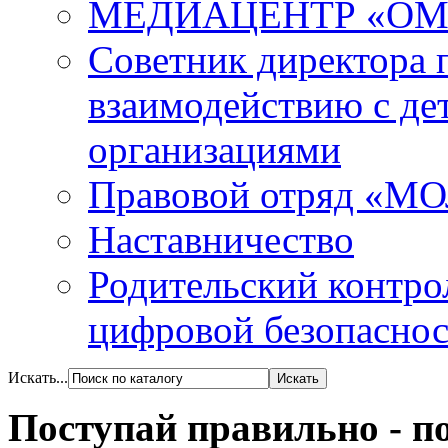
МЕДИАЦЕНТР «ОМ
Советник директора 
взаимодействию с д
организациями
Правовой отряд «М
Наставничество
Родительский контро
цифровой безопасност
Искать...
Поступай правильно - п