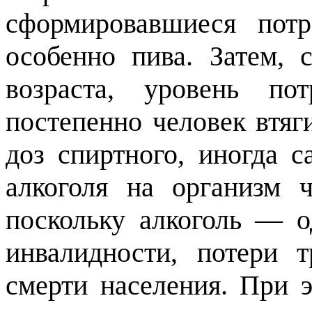
сформировавшиеся потр
особенно пива. Затем, 
возраста, уровень по
постепенно человек втяг
доз спиртного, иногда с
алкоголя на организм ч
поскольку алкоголь — 
инвалидности, потери т
смерти населения. При 