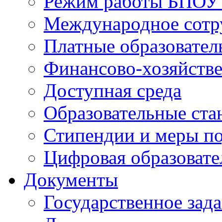
Режим работы БПО
Международное сотр
Платные образовател
Финансово-хозяйстве
Доступная среда
Образовательные ста
Стипендии и меры п
Цифровая образовате
Документы
Государственное зад