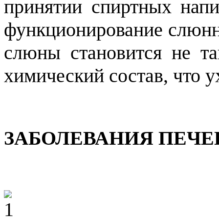
принятии спиртных напи
функционирование слюнн
слюны становится не т
химический состав, что 
ЗАБОЛЕВАНИЯ ПЕЧЕ