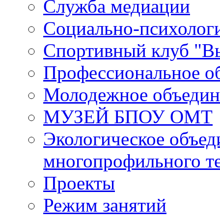
Служба медиации
Социально-психологи
Спортивный клуб "В
Профессиональное о
Молодежное объедин
МУЗЕЙ БПОУ ОМТ
Экологическое объед
многопрофильного т
Проекты
Режим занятий