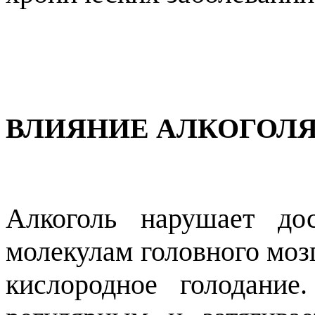
ВЛИЯНИЕ АЛКОГОЛЯ
Алкоголь нарушает до
молекулам головного моз
кислородное голодание