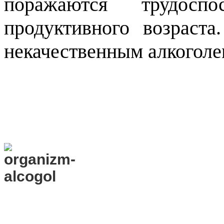
поражаются трудосп
продуктивного возраста
некачественным алкоголе