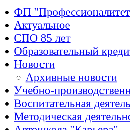
ФП "Профессионалитет
Актуальное
СПО 85 лет
Образовательный креди
Новости
Архивные новости
Учебно-производственн
Воспитательная деятел
Методическая деятельн
Автошкола "Карьера"