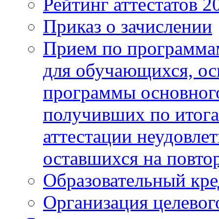
Рейтинг аттестатов 2
Приказ о зачислении
Прием по программа
для обучающихся, ос
программы основного
получивших по итога
аттестации неудовлет
оставшихся на повто
Образовательный кре
Организация целевог