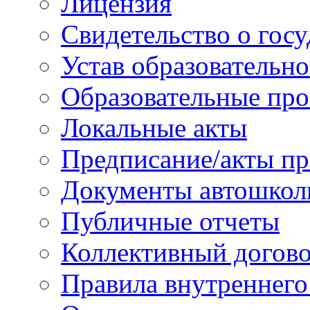
Лицензия
Свидетельство о гос
Устав образовательн
Образовательные про
Локальные акты
Предписание/акты пр
Документы автошкол
Публичные отчеты
Коллективный догов
Правила внутреннего