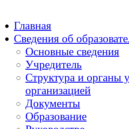
Главная
Сведения об образоват
Основные сведения
Учредитель
Структура и органы 
организацией
Документы
Образование