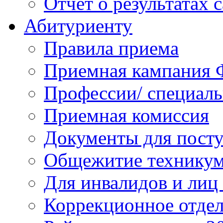
Отчет о результатах 
Абитуриенту
Правила приема
Приемная кампания 
Профессии/ специал
Приемная комиссия
Документы для пост
Общежитие технику
Для инвалидов и лиц
Коррекционное отде