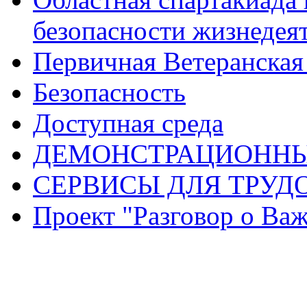
безопасности жизнедея
Первичная Ветеранска
Безопасность
Доступная среда
ДЕМОНСТРАЦИОННЫ
СЕРВИСЫ ДЛЯ ТРУД
Проект "Разговор о Ва