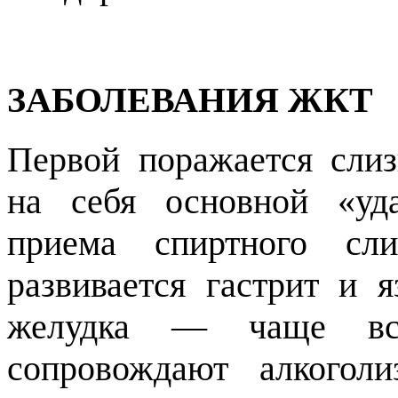
ЗАБОЛЕВАНИЯ ЖКТ
Первой поражается сли
на себя основной «уда
приема спиртного сли
развивается гастрит и я
желудка — чаще все
сопровождают алкогол