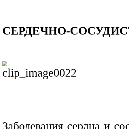
СЕРДЕЧНО-СОСУДИС
Заболевания сердца и со