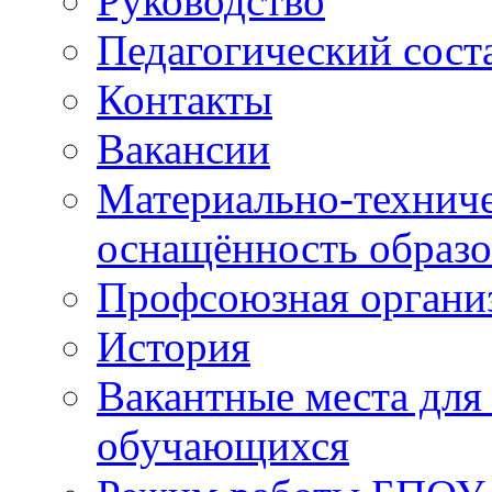
Руководство
Педагогический сост
Контакты
Вакансии
Материально-техниче
оснащённость образо
Профсоюзная органи
История
Вакантные места для
обучающихся