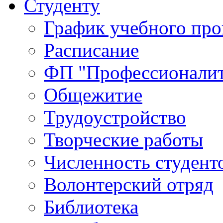
Студенту
График учебного про
Расписание
ФП "Профессионалит
Общежитие
Трудоустройство
Творческие работы
Численность студент
Волонтерский отряд
Библиотека