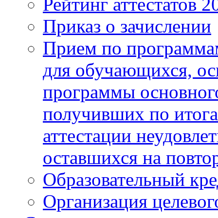
Рейтинг аттестатов 2
Приказ о зачислении
Прием по программа
для обучающихся, ос
программы основного
получивших по итога
аттестации неудовлет
оставшихся на повто
Образовательный кре
Организация целевог