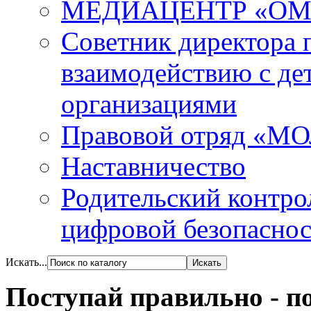
МЕДИАЦЕНТР «ОМ
Советник директора 
взаимодействию с д
организациями
Правовой отряд «М
Наставничество
Родительский контро
цифровой безопасност
Искать...
Поступай правильно - п