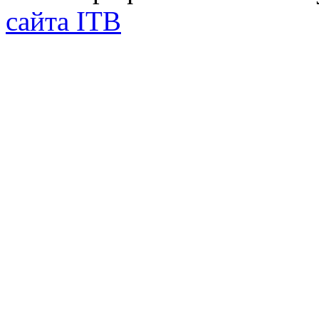
сайта ITB