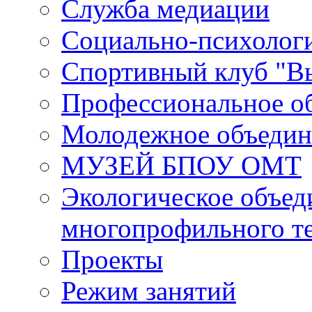
Служба медиации
Социально-психологи
Спортивный клуб "В
Профессиональное о
Молодежное объедин
МУЗЕЙ БПОУ ОМТ
Экологическое объед
многопрофильного т
Проекты
Режим занятий