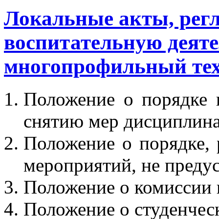
Локальные акты, ре
воспитательную деят
многопрофильный те
Положение о порядке
снятию мер дисциплина
Положение о порядке,
мероприятий, не пред
Положение о комиссии 
Положение о студенчес