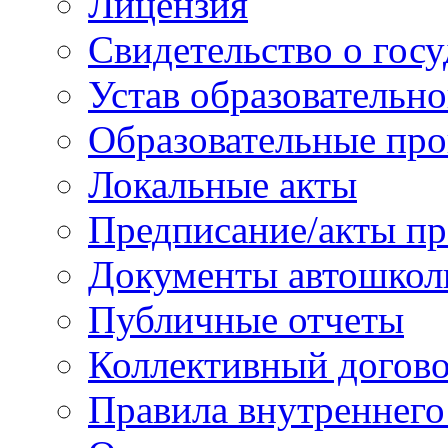
Лицензия
Свидетельство о гос
Устав образовательн
Образовательные про
Локальные акты
Предписание/акты пр
Документы автошкол
Публичные отчеты
Коллективный догов
Правила внутреннего