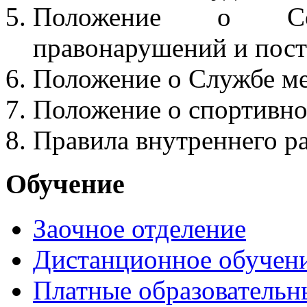
Положение о Со
правонарушений и пост
Положение о Службе м
Положение о спортивно
Правила внутреннего р
Обучение
Заочное отделение
Дистанционное обучен
Платные образовательн