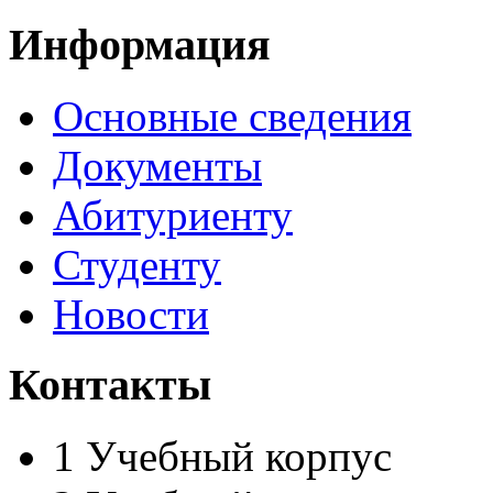
Информация
Основные сведения
Документы
Абитуриенту
Студенту
Новости
Контакты
1 Учебны