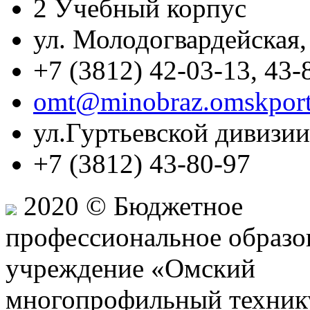
2 Учебный корпус
ул. Молодогвардейская,
+7 (3812) 42-03-13, 43-
omt@minobraz.omskport
ул.Гуртьевской дивизии
+7 (3812) 43-80-97
2020 © Бюджетное
профессиональное образо
учреждение «Омский
многопрофильный техник