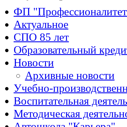
ФП "Профессионалитет
Актуальное
СПО 85 лет
Образовательный креди
Новости
Архивные новости
Учебно-производственн
Воспитательная деятел
Методическая деятельн
Автошкола "Карьера"