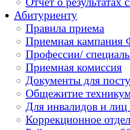
Отчет о результатах 
Абитуриенту
Правила приема
Приемная кампания 
Профессии/ специал
Приемная комиссия
Документы для пост
Общежитие технику
Для инвалидов и лиц
Коррекционное отде