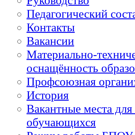
Руководство
Педагогический сост
Контакты
Вакансии
Материально-техниче
оснащённость образо
Профсоюзная органи
История
Вакантные места для
обучающихся