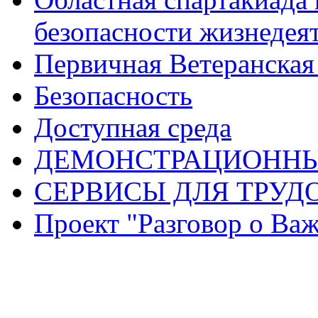
безопасности жизнедея
Первичная Ветеранска
Безопасность
Доступная среда
ДЕМОНСТРАЦИОННЫ
СЕРВИСЫ ДЛЯ ТРУД
Проект "Разговор о Ва