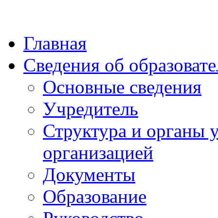
Главная
Сведения об образоват
Основные сведения
Учредитель
Структура и органы 
организацией
Документы
Образование