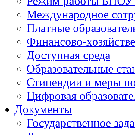
Режим работы БПО
Международное сотр
Платные образовател
Финансово-хозяйстве
Доступная среда
Образовательные ста
Стипендии и меры п
Цифровая образовате
Документы
Государственное зад